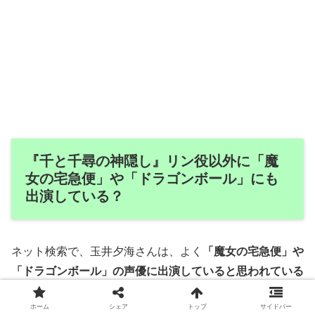
『千と千尋の神隠し』リン役以外に「魔
女の宅急便」や「ドラゴンボール」にも
出演している？
ネット検索で、玉井夕海さんは、よく
「魔女の宅急便」や
「ドラゴンボール」の声優に出演していると思われている
ようです。
ホーム
シェア
トップ
サイドバー