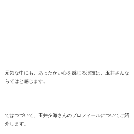
元気な中にも、あったかい心を感じる演技は、玉井さんな
らではと感じます。
ではつづいて、玉井夕海さんのプロフィールについてご紹
介します。