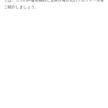
では、リンの声優を務めた玉井夕海さんのプロフィールを
ご紹介しましょう。