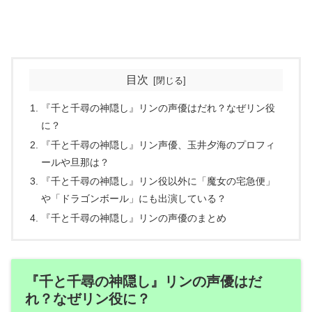
目次
『千と千尋の神隠し』リンの声優はだれ？なぜリン役
に？
『千と千尋の神隠し』リン声優、玉井夕海のプロフィ
ールや旦那は？
『千と千尋の神隠し』リン役以外に「魔女の宅急便」
や「ドラゴンボール」にも出演している？
『千と千尋の神隠し』リンの声優のまとめ
『千と千尋の神隠し』リンの声優はだ
れ？なぜリン役に？