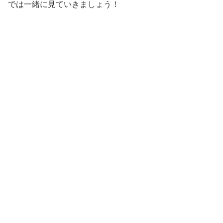
では一緒に見ていきましょう！