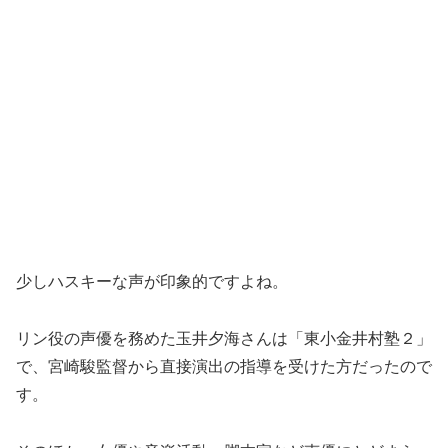
少しハスキーな声が印象的ですよね。
リン役の声優を務めた玉井夕海さんは「東小金井村塾２」
で、宮崎駿監督から直接演出の指導を受けた方だったので
す。