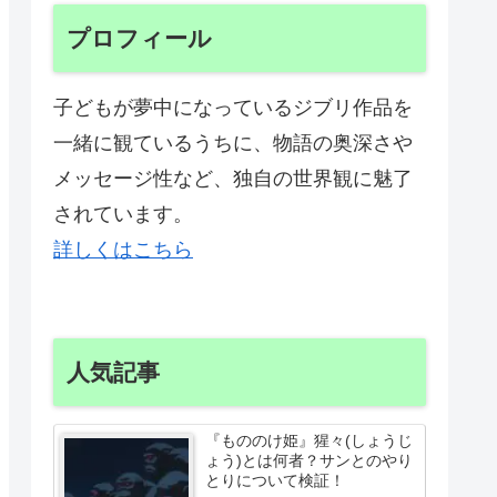
プロフィール
子どもが夢中になっているジブリ作品を
一緒に観ているうちに、物語の奥深さや
メッセージ性など、独自の世界観に魅了
されています。
詳しくはこちら
人気記事
『もののけ姫』猩々(しょうじ
ょう)とは何者？サンとのやり
とりについて検証！