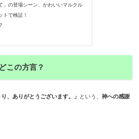
て」の登場シーン、かわいいマルクル
ットで検証！
？
どこの方言？
さり、ありがとうございます。」
という、
神への感謝