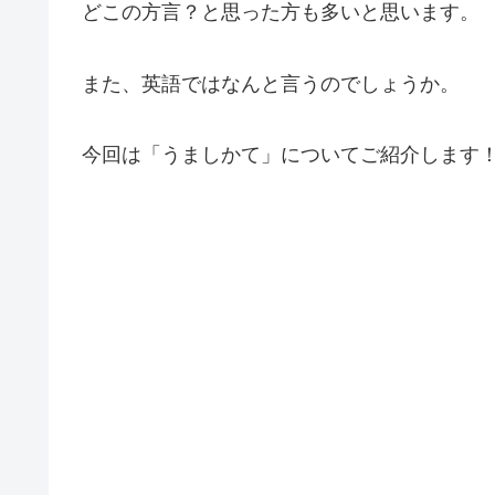
どこの方言？と思った方も多いと思います。
また、英語ではなんと言うのでしょうか。
今回は「うましかて」についてご紹介します