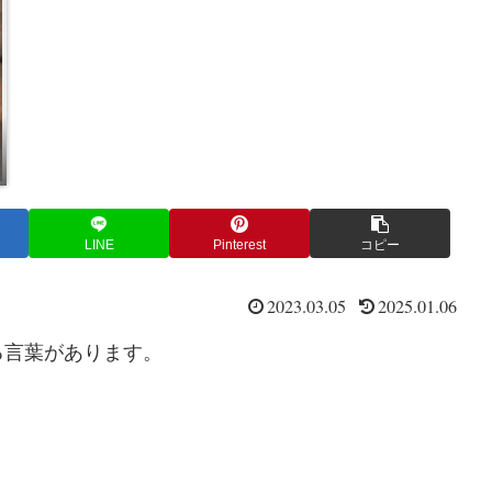
LINE
Pinterest
コピー
2023.03.05
2025.01.06
る言葉があります。