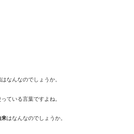
味
はなんなのでしょうか。
使っている言葉ですよね。
由来
はなんなのでしょうか。