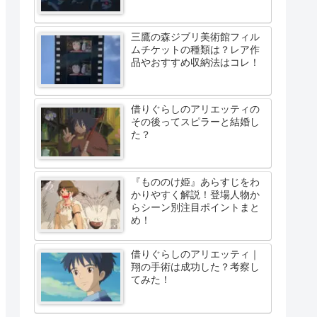
三鷹の森ジブリ美術館フィル
ムチケットの種類は？レア作
品やおすすめ収納法はコレ！
借りぐらしのアリエッティの
その後ってスピラーと結婚し
た？
『もののけ姫』あらすじをわ
かりやすく解説！登場人物か
らシーン別注目ポイントまと
め！
借りぐらしのアリエッティ｜
翔の手術は成功した？考察し
てみた！