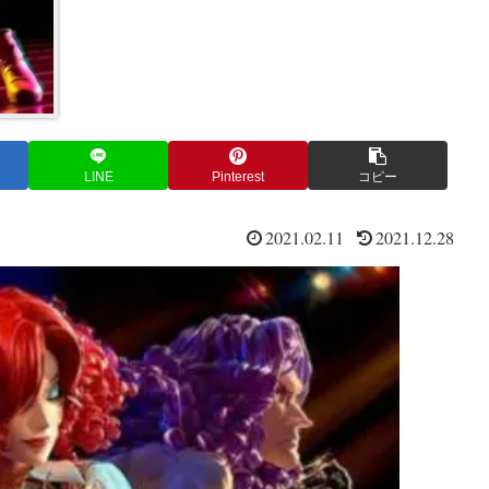
LINE
Pinterest
コピー
2021.02.11
2021.12.28