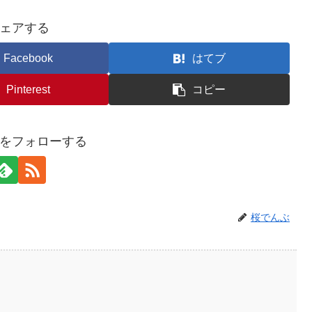
ェアする
Facebook
はてブ
Pinterest
コピー
をフォローする
桜でんぶ