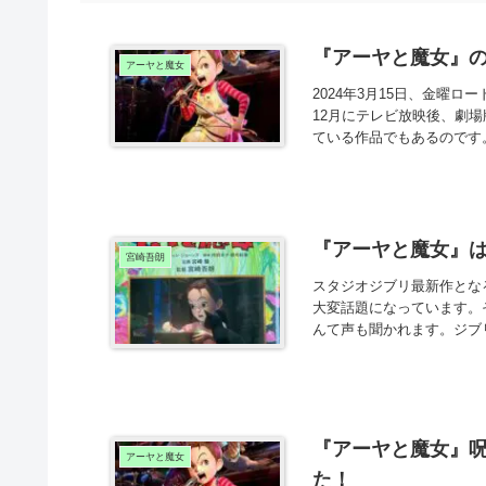
『アーヤと魔女』
アーヤと魔女
2024年3月15日、金曜ロ
12月にテレビ放映後、劇
ている作品でもあるのです。
『アーヤと魔女』は
宮崎吾朗
スタジオジブリ最新作とな
大変話題になっています。
んて声も聞かれます。ジブリ
『アーヤと魔女』
アーヤと魔女
た！