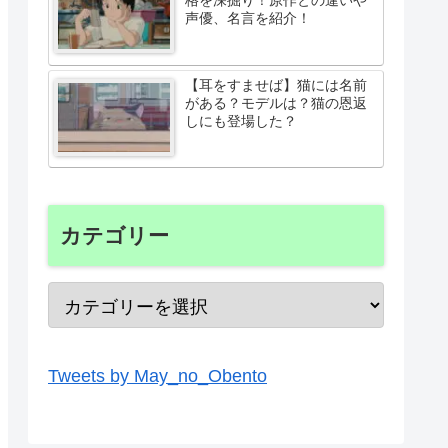
格を深掘り！原作との違いや
声優、名言を紹介！
【耳をすませば】猫には名前
がある？モデルは？猫の恩返
しにも登場した？
カテゴリー
Tweets by May_no_Obento