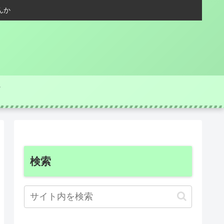
んか
検索