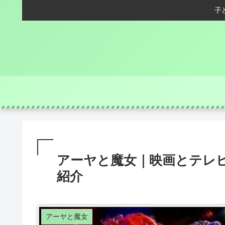
子
アーヤと魔女｜映画とテレビ
紹介
アーヤと魔女