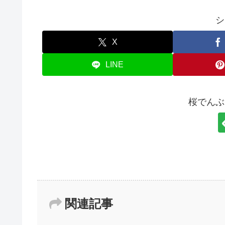
シ
X
LINE
桜でんぶ
関連記事