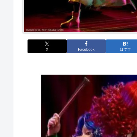
X
Facebook
はてブ