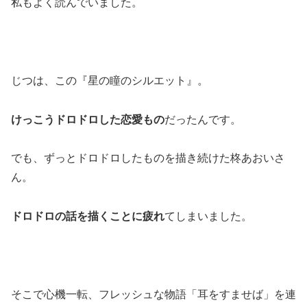
私もよく読んでいました。
じつは、この『星の瞳のシルエット』。
けっこうドロドロした恋愛もの
だったんです。
でも、ずっとドロドロしたものを描き続けた柊あおいさ
ん。
ドロドロの話を描くことに疲れ
てしまいました。
そこで心機一転、フレッシュな物語「耳をすませば」を連