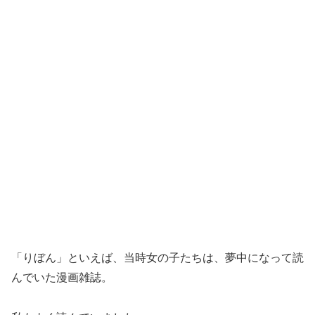
「りぼん」といえば、当時女の子たちは、夢中になって読
んでいた漫画雑誌。