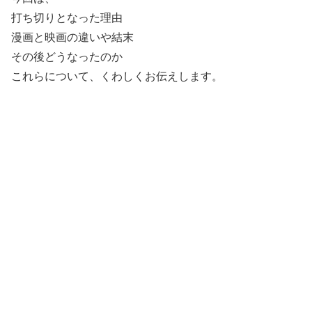
打ち切りとなった理由
漫画と映画の違いや結末
その後どうなったのか
これらについて、くわしくお伝えします。