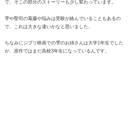
で、そこの部分のストーリーも少し変わっています。
雫や聖司の葛藤や悩みは受験が絡んでいることもあるの
で、これは大きな違いかなと思いました。
ちなみにジブリ映画での雫のお姉さんは大学1年生でした
が、原作ではまだ高校3年生になっているんです。