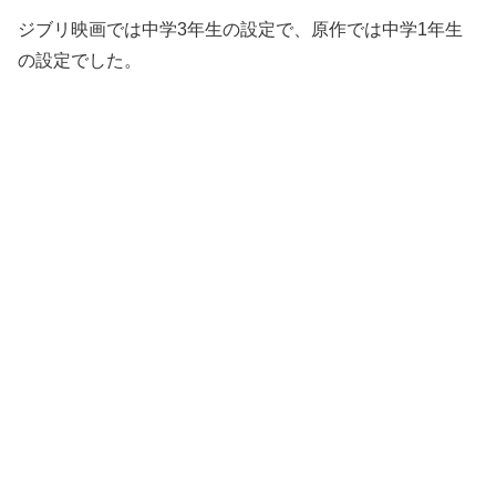
ジブリ映画では中学3年生の設定で、原作では中学1年生
の設定でした。