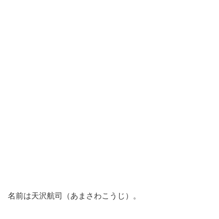
名前は天沢航司（あまさわこうじ）。