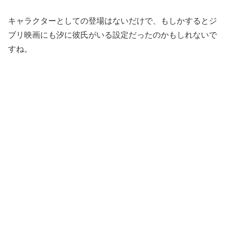
キャラクターとしての登場はないだけで、もしかするとジ
ブリ映画にも汐に彼氏がいる設定だったのかもしれないで
すね。