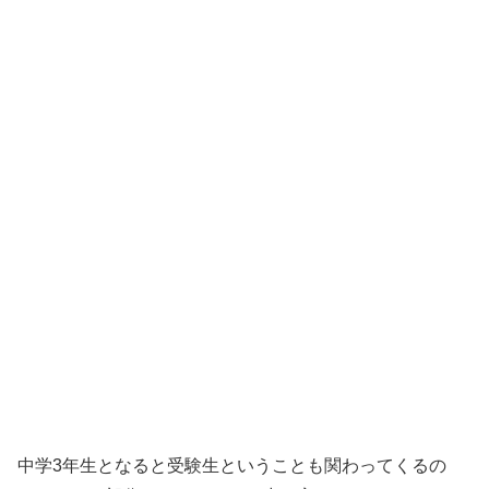
中学3年生となると受験生ということも関わってくるの