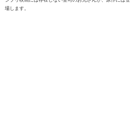
場します。