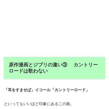
原作漫画とジブリの違い③ カントリー
ロードは歌わない
「耳をすませば」イコール「カントリーロード」
といってもいいほど印象にあるこの曲。