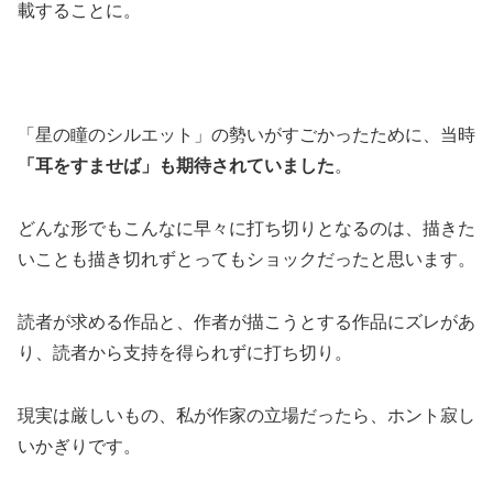
載することに。
「星の瞳のシルエット」の勢いがすごかったために、当時
「耳をすませば」も期待されていました
。
どんな形でもこんなに早々に打ち切りとなるのは、描きた
いことも描き切れずとってもショックだったと思います。
読者が求める作品と、作者が描こうとする作品にズレがあ
り、読者から支持を得られずに打ち切り。
現実は厳しいもの、私が作家の立場だったら、ホント寂し
いかぎりです。