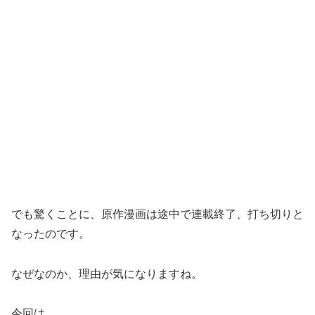
でも驚くことに、原作漫画は途中で連載終了、打ち切りと
なったのです。
なぜなのか、理由が気になりますね。
今回は、