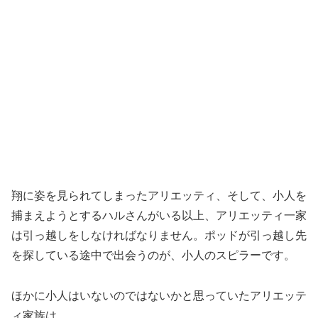
翔に姿を見られてしまったアリエッティ、そして、小人を
捕まえようとするハルさんがいる以上、アリエッティ一家
は引っ越しをしなければなりません。ポッドが引っ越し先
を探している途中で出会うのが、小人のスピラーです。
ほかに小人はいないのではないかと思っていたアリエッテ
ィ家族は、