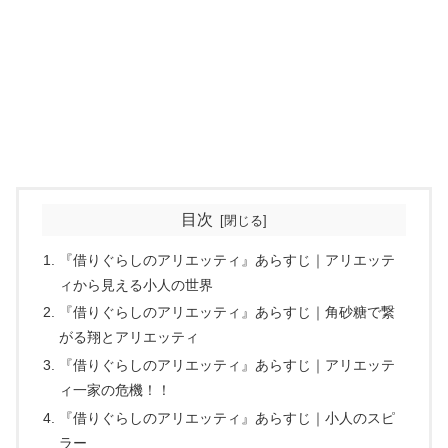
目次
『借りぐらしのアリエッティ』あらすじ｜アリエッテ
ィから見える小人の世界
『借りぐらしのアリエッティ』あらすじ｜角砂糖で繋
がる翔とアリエッティ
『借りぐらしのアリエッティ』あらすじ｜アリエッテ
ィ一家の危機！！
『借りぐらしのアリエッティ』あらすじ｜小人のスピ
ラー