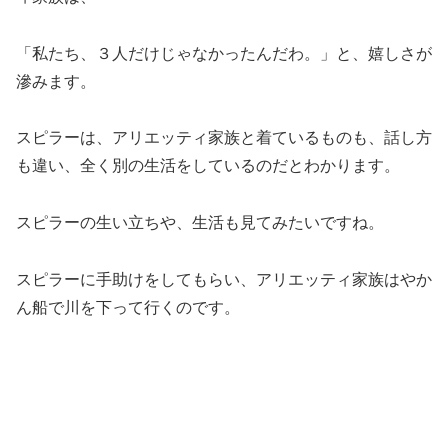
「私たち、３人だけじゃなかったんだわ。」と、嬉しさが
滲みます。
スピラーは、アリエッティ家族と着ているものも、話し方
も違い、全く別の生活をしているのだとわかります。
スピラーの生い立ちや、生活も見てみたいですね。
スピラーに手助けをしてもらい、アリエッティ家族はやか
ん船で川を下って行くのです。