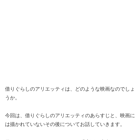
借りぐらしのアリエッティは、どのような映画なのでしょ
うか。
今回は、借りぐらしのアリエッティのあらすじと、映画に
は描かれていないその後についてお話していきます。