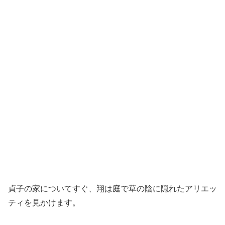
貞子の家についてすぐ、翔は庭で草の陰に隠れたアリエッ
ティを見かけます。