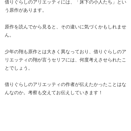
借りぐらしのアリエッティには、「床下の小人たち」とい
う原作があります。
原作を読んでから見ると、その違いに気づくかもしれませ
ん。
少年の翔も原作とは大きく異なっており、借りぐらしのア
リエッティの翔が言うセリフには、何度考えさせられたこ
とでしょう。
借りぐらしのアリエッティの作者が伝えたかったことはな
んなのか。考察も交えてお伝えしていきます！