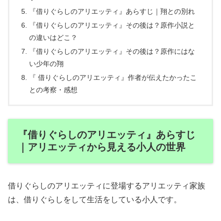
『借りぐらしのアリエッティ』あらすじ｜翔との別れ
『借りぐらしのアリエッティ』その後は？原作小説と
の違いはどこ？
『借りぐらしのアリエッティ』その後は？原作にはな
い少年の翔
『 借りぐらしのアリエッティ』作者が伝えたかったこ
との考察・感想
『借りぐらしのアリエッティ』あらすじ
｜アリエッティから見える小人の世界
借りぐらしのアリエッティに登場するアリエッティ家族
は、借りぐらしをして生活をしている小人です。