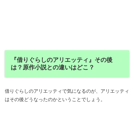
『借りぐらしのアリエッティ』その後
は？原作小説との違いはどこ？
借りぐらしのアリエッティで気になるのが、アリエッティ
はその後どうなったのかということでしょう。