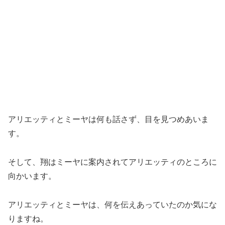
アリエッティとミーヤは何も話さず、目を見つめあいま
す。
そして、翔はミーヤに案内されてアリエッティのところに
向かいます。
アリエッティとミーヤは、何を伝えあっていたのか気にな
りますね。