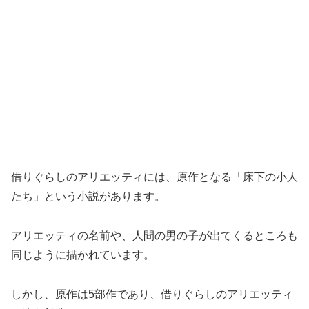
借りぐらしのアリエッティには、原作となる「床下の小人
たち」という小説があります。
アリエッティの名前や、人間の男の子が出てくるところも
同じように描かれています。
しかし、原作は5部作であり、借りぐらしのアリエッティ