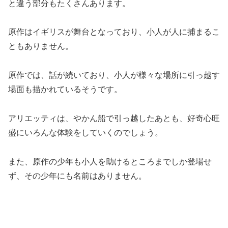
と違う部分もたくさんあります。
原作はイギリスが舞台となっており、小人が人に捕まるこ
ともありません。
原作では、話が続いており、小人が様々な場所に引っ越す
場面も描かれているそうです。
アリエッティは、やかん船で引っ越したあとも、好奇心旺
盛にいろんな体験をしていくのでしょう。
また、原作の少年も小人を助けるところまでしか登場せ
ず、その少年にも名前はありません。