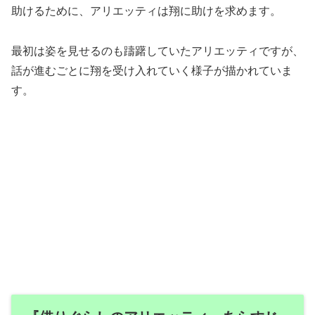
助けるために、アリエッティは翔に助けを求めます。
最初は姿を見せるのも躊躇していたアリエッティですが、
話が進むごとに翔を受け入れていく様子が描かれていま
す。