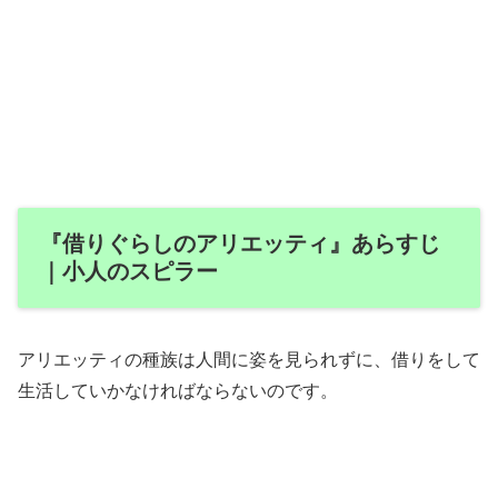
『借りぐらしのアリエッティ』あらすじ
｜小人のスピラー
アリエッティの種族は人間に姿を見られずに、借りをして
生活していかなければならないのです。