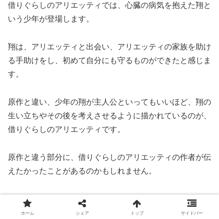
借りぐらしのアリエッティでは、心臓の病気を抱えた翔と
いう少年が登場します。
翔は、アリエッティと出会い、アリエッティの家族を助け
る手助けをし、初めて自分にも守るものができたと感じま
す。
原作と違い、少年の翔が主人公といってもいいほど、翔の
生い立ちやその後を考えさせるように描かれているのが、
借りぐらしのアリエッティです。
原作と違う部分に、借りぐらしのアリエッティの作者が伝
えたかったことがあるのかもしれません。
ホーム
シェア
トップ
サイドバー