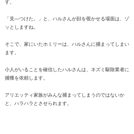
す。
「見—つけた。」と、ハルさんが顔を覗かせる場面は、ゾ
ッとしますね。
そこで、家にいたホミリーは、ハルさんに捕まってしまい
ます。
小人がいることを確信したハルさんは、ネズミ駆除業者に
捕獲を依頼します。
アリエッティ家族がみんな捕まってしまうのではないか
と、ハラハラとさせられます。