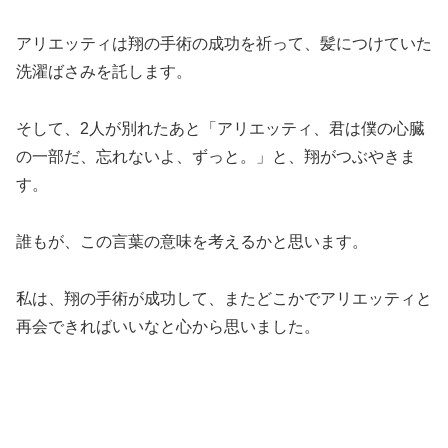
アリエッティは翔の手術の成功を祈って、髪につけていた
洗濯ばさみを託します。
そして、2人が別れたあと「アリエッティ、君は僕の心臓
の一部だ、忘れないよ、ずっと。」と、翔がつぶやきま
す。
誰もが、この言葉の意味を考えるかと思います。
私は、翔の手術が成功して、またどこかでアリエッティと
再会できればいいなと心から思いました。