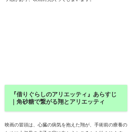
『借りぐらしのアリエッティ』あらすじ
｜角砂糖で繋がる翔とアリエッティ
映画の冒頭は、心臓の病気を抱えた翔が、手術前の療養の