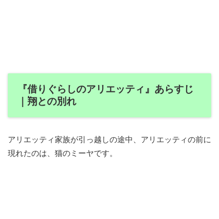
『借りぐらしのアリエッティ』あらすじ
｜翔との別れ
アリエッティ家族が引っ越しの途中、アリエッティの前に
現れたのは、猫のミーヤです。