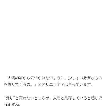
「人間の家から気づかれないように、少しずつ必要なもの
を借りてくるの。」とアリエッティは言っています。
‘‘狩り‘‘と言わないところが、人間と共存していると感じ取
れますね。