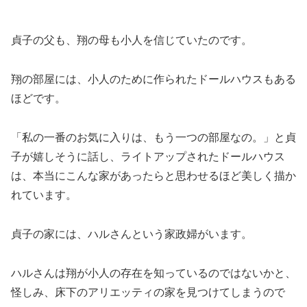
貞子の父も、翔の母も小人を信じていたのです。
翔の部屋には、小人のために作られたドールハウスもある
ほどです。
「私の一番のお気に入りは、もう一つの部屋なの。」と貞
子が嬉しそうに話し、ライトアップされたドールハウス
は、本当にこんな家があったらと思わせるほど美しく描か
れています。
貞子の家には、ハルさんという家政婦がいます。
ハルさんは翔が小人の存在を知っているのではないかと、
怪しみ、床下のアリエッティの家を見つけてしまうので