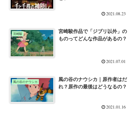
2021.08.23
宮崎駿作品で「ジブリ以外」の
宮崎駿
ものってどんな作品があるの？
2021.07.01
風の谷のナウシカ｜原作者はだ
風の谷のナウシカ
れ？原作の最後はどうなるの？
2021.01.16